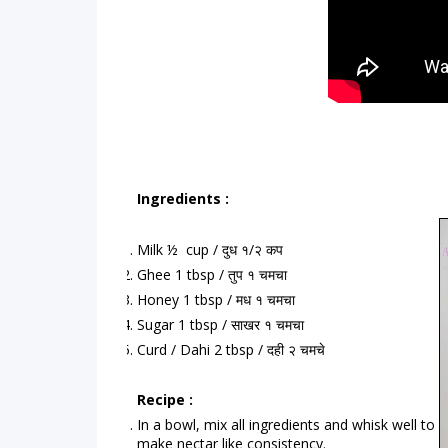
Ingredients : 
Milk ½  cup / दुध १/२ कप
Ghee 1 tbsp / तुप १ चमचा
Honey 1 tbsp / मध १ चमचा
Sugar 1 tbsp / साखर १ चमचा
Curd / Dahi 2 tbsp / दही २ चमचे
Recipe :
In a bowl, mix all ingredients and whisk well to 
make nectar like consistency.