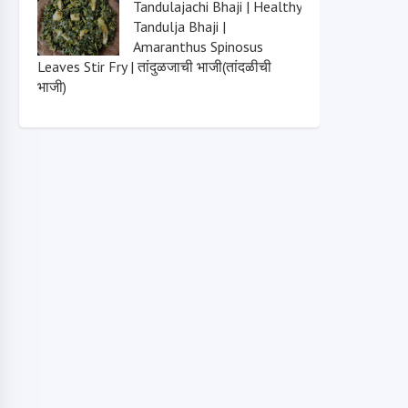
Tandulajachi Bhaji | Healthy
Tandulja Bhaji |
Amaranthus Spinosus
Leaves Stir Fry | तांदुळजाची भाजी(तांदळीची
भाजी)