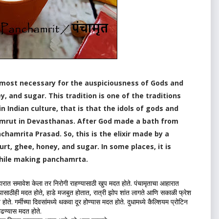
 most necessary for the auspiciousness of Gods and
, and sugar. This tradition is one of the traditions
 Indian culture, that is that the idols of gods and
mrut in Devasthanas. After God made a bath from
hamrita Prasad. So, this is the elixir made by a
rt, ghee, honey, and sugar. In some places, it is
while making panchamrta.
यासाठीही मदत होते, हाडे मजबुत होतात, रात्री झोप शांत लागते आणि सकाळी फ्रेश 
े. गर्मीच्या दिवसांमध्ये थकवा दूर होण्यास मदत होते. दुधामध्ये कैल्शियम प्रोटिन 
ाढण्यास मदत होते.