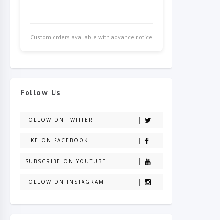
Custom orders available with advance notice
Follow Us
FOLLOW ON TWITTER
LIKE ON FACEBOOK
SUBSCRIBE ON YOUTUBE
FOLLOW ON INSTAGRAM